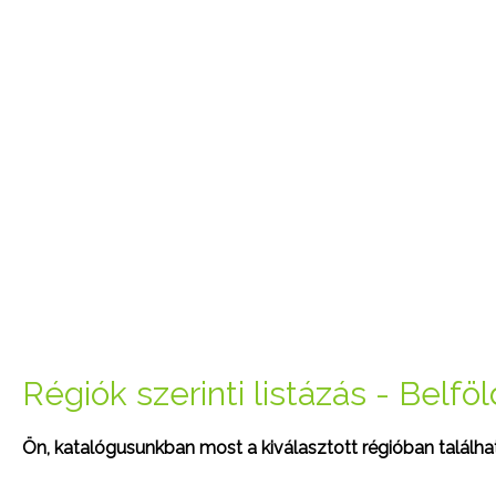
Régiók szerinti listázás - Belföl
Ön, katalógusunkban most a kiválasztott régióban találhat