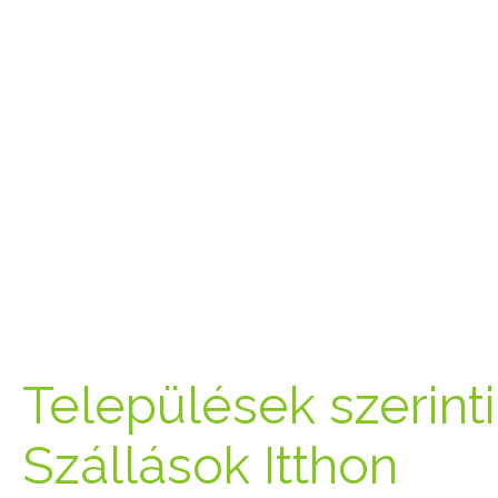
Települések szerinti 
Szállások Itthon