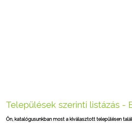
Települések szerinti listázás - 
Ön, katalógusunkban most a kiválasztott településen talál