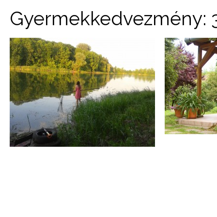
Gyermekkedvezmény: 3 