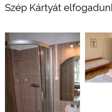
Szép Kártyát elfogadun